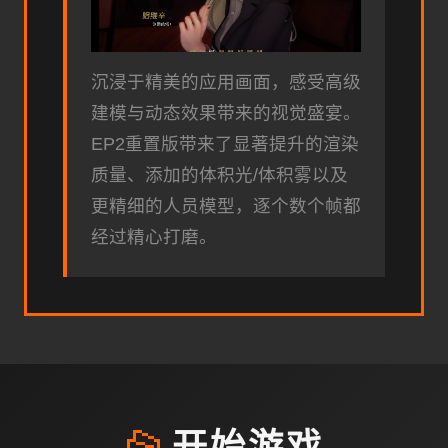
沉浸于精美的应用画面，感受高级
建模与动态效果带来的视觉盛宴。
EP2重置版带来了显著提升的渲染
质量、添加的体积光/体积雾以及
更精细的人员模型，逐个数个帧都
经过精心打磨。