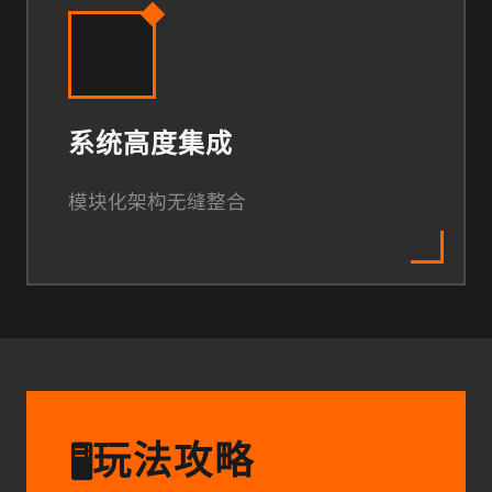
系统高度集成
模块化架构无缝整合
玩法攻略
🖥️