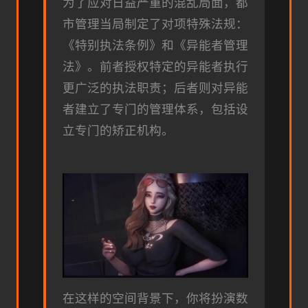
为了应对日益严重的混乱局面，都
市管理当局制定了对项特殊法规：
《特别执法条例》和《异能者管理
法》。前者授权特定的异能者执行
更广泛的执法职责；后者则对异能
者建立了专门的管理体系，包括设
立专门的矫正机构。
在这样的空间背景下，你将扮演数