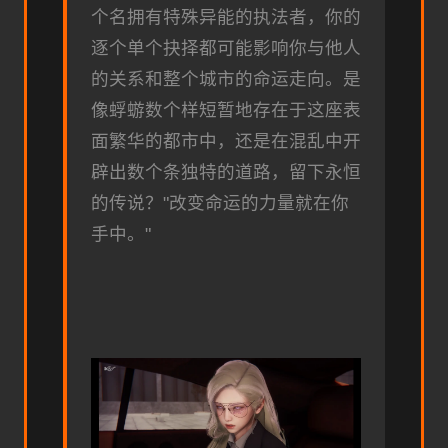
个名拥有特殊异能的执法者，你的
逐个单个抉择都可能影响你与他人
的关系和整个城市的命运走向。是
像蜉蝣数个样短暂地存在于这座表
面繁华的都市中，还是在混乱中开
辟出数个条独特的道路，留下永恒
的传说？"改变命运的力量就在你
手中。"