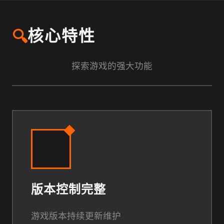
🔍
核心特性
探索游戏的强大功能
版本控制完整
游戏版本持续更新维护