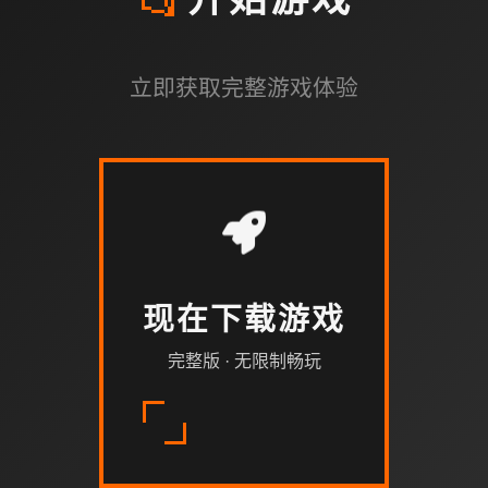
📂
开始游戏
立即获取完整游戏体验
现在下载游戏
完整版 · 无限制畅玩