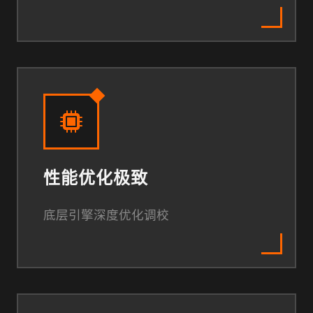
性能优化极致
底层引擎深度优化调校