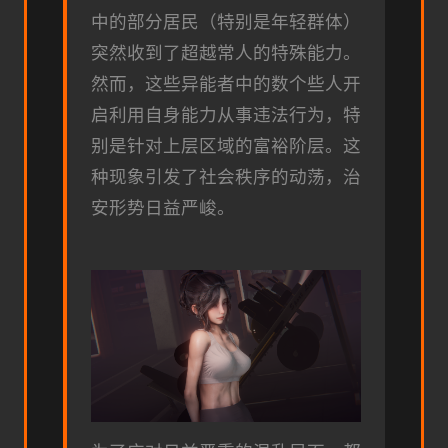
中的部分居民（特别是年轻群体）
突然收到了超越常人的特殊能力。
然而，这些异能者中的数个些人开
启利用自身能力从事违法行为，特
别是针对上层区域的富裕阶层。这
种现象引发了社会秩序的动荡，治
安形势日益严峻。