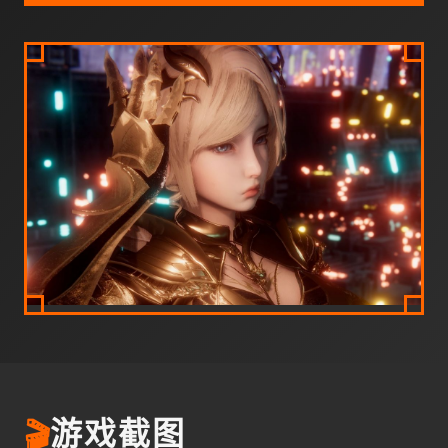
🎬
游戏截图