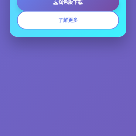
润色版下载
了解更多