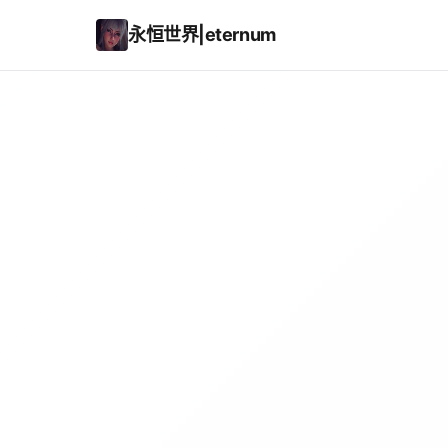
永恒世界|eternum