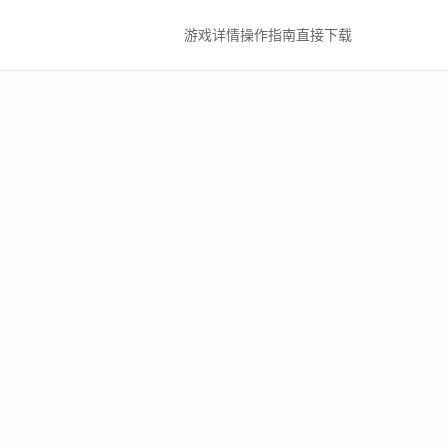
游戏详情
操作指南
直接下载