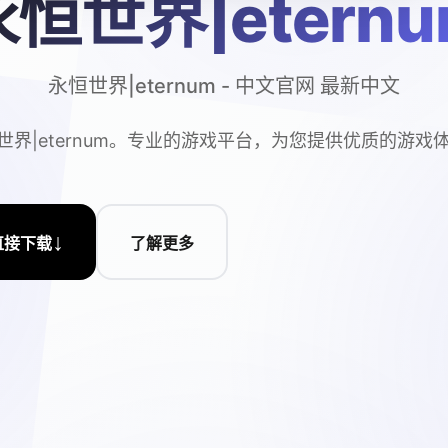
永恒世界|eternu
永恒世界|eternum - 中文官网 最新中文
世界|eternum。专业的游戏平台，为您提供优质的游戏
↓
直接下载
了解更多