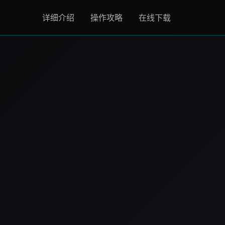
详细介绍
操作攻略
在线下载