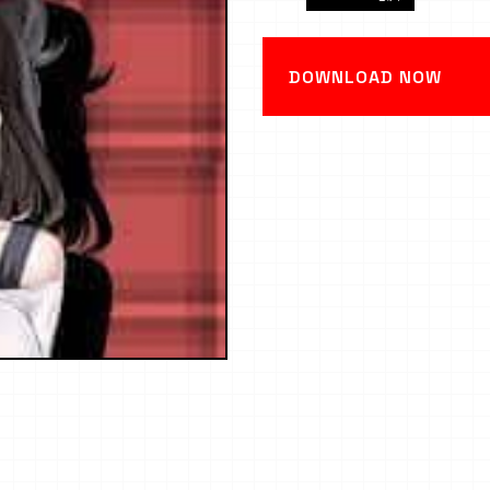
DOWNLOAD NOW