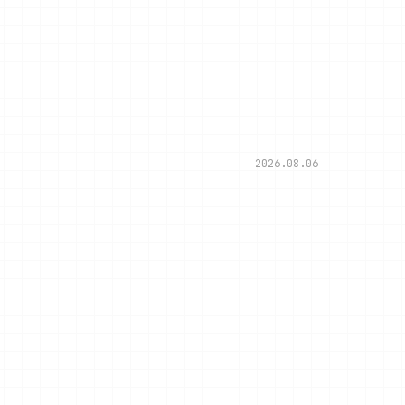
2026.08.06