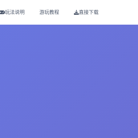
玩法说明
游玩教程
直接下载