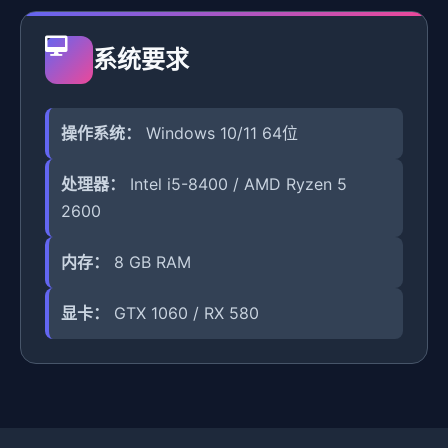
系统要求
操作系统：
Windows 10/11 64位
处理器：
Intel i5-8400 / AMD Ryzen 5
2600
内存：
8 GB RAM
显卡：
GTX 1060 / RX 580