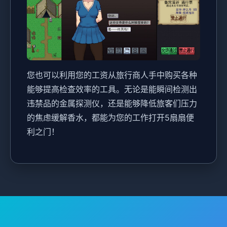
您也可以利用您的工资从旅行商人手中购买各种
能够提高检查效率的工具。无论是能瞬间检测出
违禁品的金属探测仪，还是能够降低旅客们压力
的焦虑缓解香水，都能为您的工作打开5扇扇便
利之门！