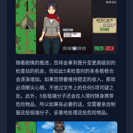
随着剧情的推进，您将会拿到晋升至更高级别的
检查站的机会，但如此5来检查时的条条框框也
会逐渐增加。如果您想要维持稳定的收入，那就
必须眼尖心细，不放过文件上的任何5项可疑之
处。此外，5些极端分子还会在入境时随身携带
危险物品，所以如果有必要的话，您需要亲自制
服这些极端分子，妥善地处理这些危险物品。