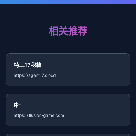
相关推荐
特工17秘籍
https://agent17.cloud
i社
https://illusion-game.com