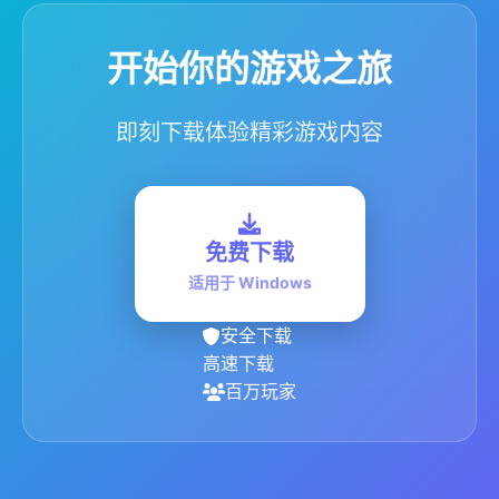
开始你的游戏之旅
即刻下载体验精彩游戏内容
免费下载
适用于 Windows
安全下载
高速下载
百万玩家