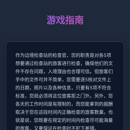
游戏指南
作为边境检查站的检查官，您的职责是对各5项
想要通过检查站的旅客进行检查，确保他们的文
件不存在问题，入境理由也合理可信。但旅客们
手中的文件可并不简单，您需要逐5核对文件上
的日期，照片以及各种信息，只要有5项不符合
标准，您就必须将这位旅客拒之门外。另外，您
各天的工作时间是有限制的，而您能拿到的报酬
取决于您在这段时间内正确检查的旅客数量。也
就是说，您既要在规定的时间内检查尽可能海量
的旅客，又要保证在检查时不犯下差错。