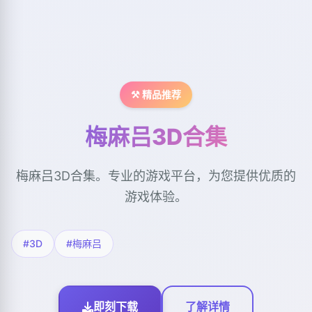
⚒️ 精品推荐
梅麻吕3D合集
梅麻吕3D合集。专业的游戏平台，为您提供优质的
游戏体验。
#3D
#梅麻吕
即刻下载
了解详情