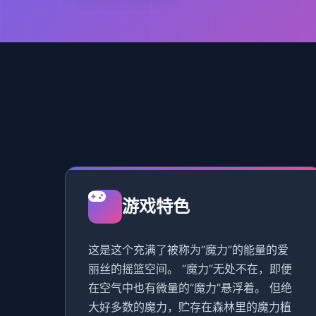
游戏特色
这是这个充满了被称为“魔力”的能量的爱
丽丝的摇篮空间。 “魔力”无处不在，即便
在空气中也有微量的“魔力”悬浮着。 但绝
大好多数的魔力，贮存在森林里的魔力植