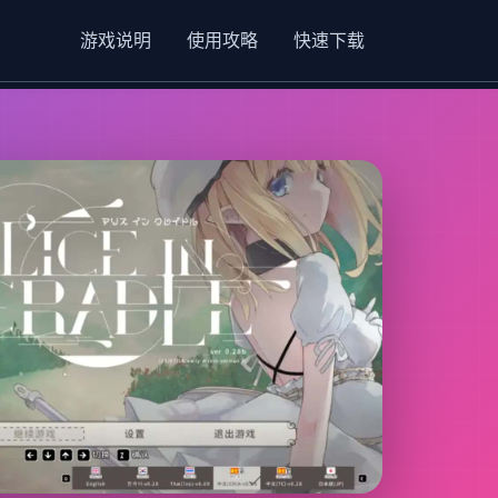
游戏说明
使用攻略
快速下载