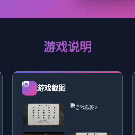
游戏说明
游戏截图