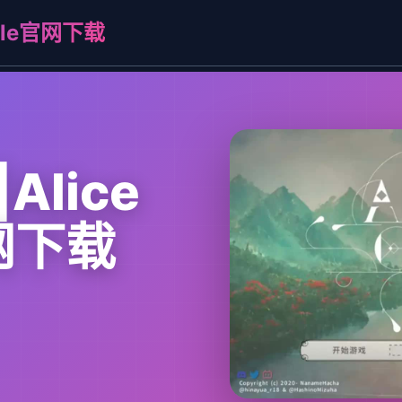
adle官网下载
lice
官网下载