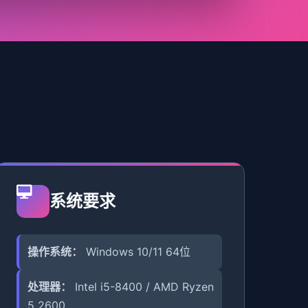
系统要求
操作系统：
Windows 10/11 64位
处理器：
Intel i5-8400 / AMD Ryzen
5 2600