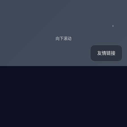
向下滚动
友情链接