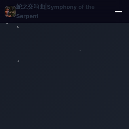
蛇之交响曲|Symphony of the
Serpent