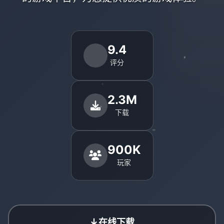
9.4
评分
2.3M
下载
900K
玩家
在线下载