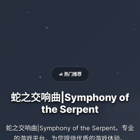
🚮 热门推荐
蛇之交响曲|Symphony of
the Serpent
蛇之交响曲|Symphony of the Serpent。专业
的游戏平台，为您提供优质的游戏体验。