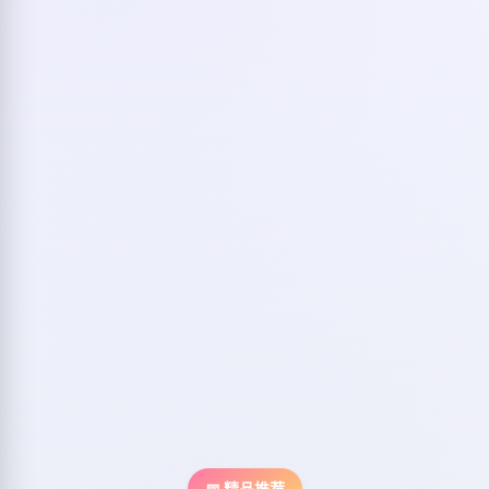
📅 精品推荐