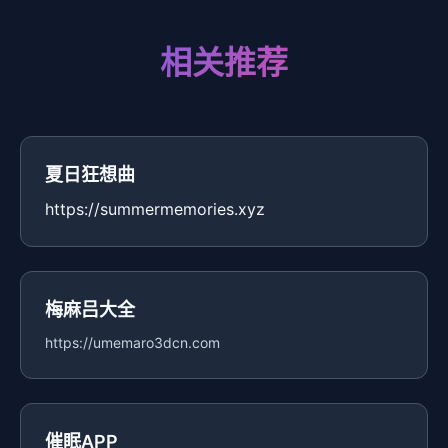
相关推荐
夏日狂想曲
https://summermemories.xyz
梅麻吕大全
https://umemaro3dcn.com
催眠APP