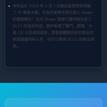
本作品於 2023 年 9 月 1 日推出後很快就突破
了 10 萬套大關，作為年度神作終於登上 Steam
的國際舞台！這次 Steam 版發行還同時包含了
DLC1 的追加內容，額外新增了戰鬥、劇情、大
量 CG 以及追加道具，想直接體驗目前的极总共
新版建議同時入手，也可以等待 DLC2 的推出消
息。