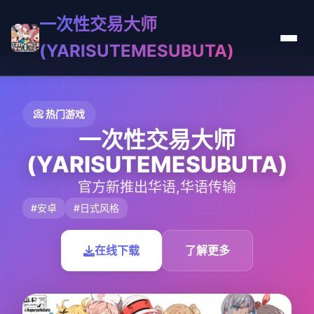
一次性交易大师
(YARISUTEMESUBUTA)
📀 热门游戏
一次性交易大师
(YARISUTEMESUBUTA)
官方新推出华语,华语传输
#安卓
#日式风格
在线下载
了解更多