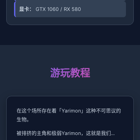
显卡：
GTX 1060 / RX 580
游玩教程
在这个场所存在着「Yarimon」这种不可思议的
生物。
被排挤的主角和极弱Yarimon，这就是我们...