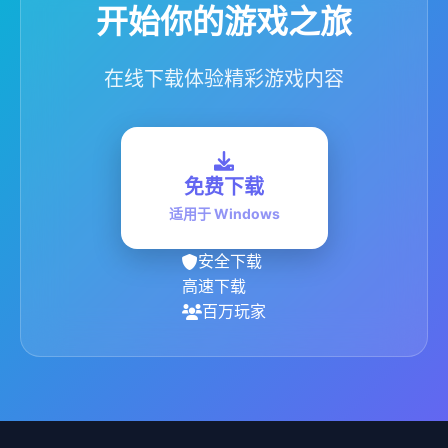
开始你的游戏之旅
在线下载体验精彩游戏内容
免费下载
适用于 Windows
安全下载
高速下载
百万玩家