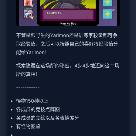
不管是跟野生的Yarimon还是训练家较量都可争
取经验值，之后可以按照自己的喜好将经验值分
配给Yarimon！
探索隐藏在这场所的秘密，4步4步地迈向这个场
所的真相！
-----------
怪物150种以上
各成员的竞技点阵图
各成员的立绘以及各表情差分
有怪物图鉴