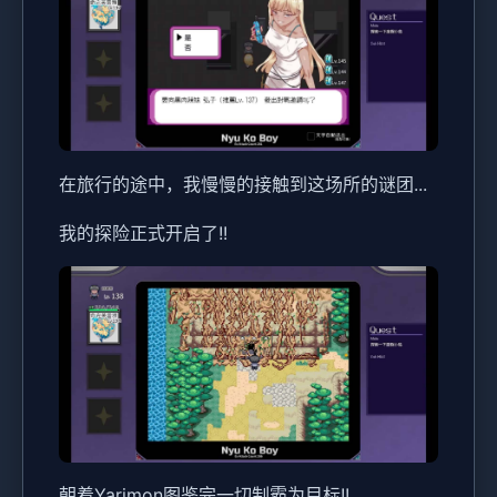
在旅行的途中，我慢慢的接触到这场所的谜团...
我的探险正式开启了!!
朝着Yarimon图鉴完一切制霸为目标!!