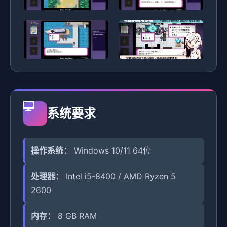
系统要求
操作系统：
Windows 10/11 64位
处理器：
Intel i5-8400 / AMD Ryzen 5
2600
内存：
8 GB RAM