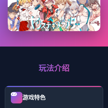
玩法介绍
游戏特色