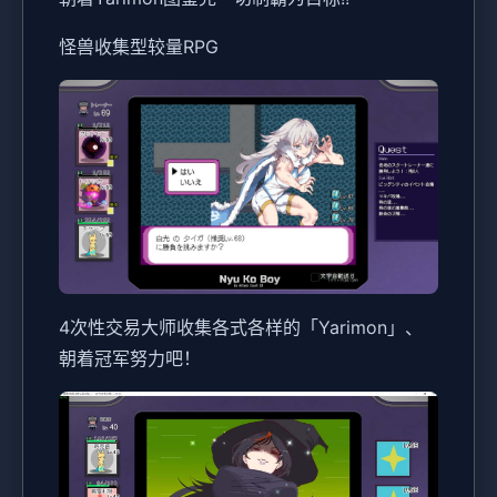
怪兽收集型较量RPG
4次性交易大师收集各式各样的「Yarimon」、
朝着冠军努力吧！