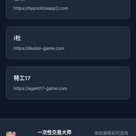
https://hypnotizeapp2.com
i社
https://illusion-game.com
特工17
https://agent17-game.com
一次性交易大师
体验最精彩的游戏