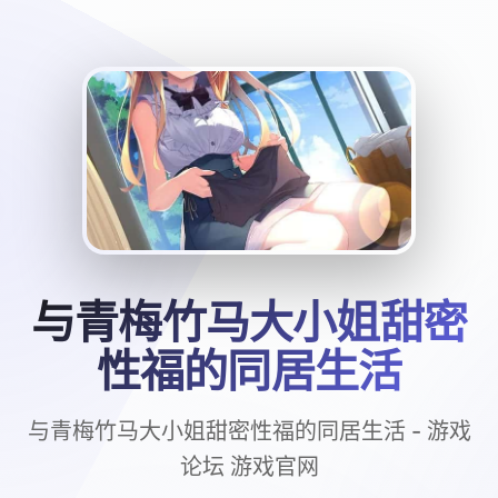
与青梅竹马大小姐甜密
性福的同居生活
与青梅竹马大小姐甜密性福的同居生活 - 游戏
论坛 游戏官网