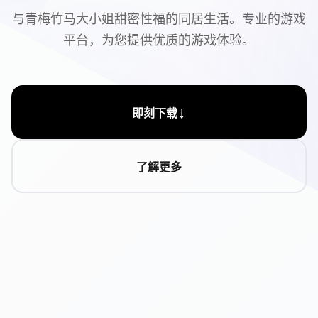
与青梅竹马大小姐甜密性福的同居生活。专业的游戏
平台，为您提供优质的游戏体验。
↓
即刻下载
了解更多