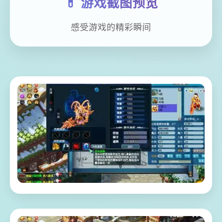
💊 游戏截图预览
感受游戏的精彩瞬间