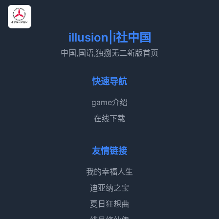
illusion|i社中国
中国,国语,独捌无二新版首页
快速导航
game介绍
在线下载
友情链接
我的幸福人生
迪亚纳之宝
夏日狂想曲