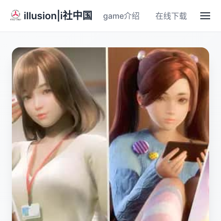
illusion|i社中国
game介绍
在线下载