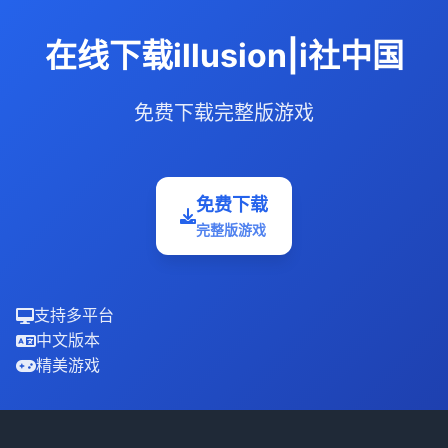
在线下载illusion|i社中国
免费下载完整版游戏
免费下载
完整版游戏
支持多平台
中文版本
精美游戏