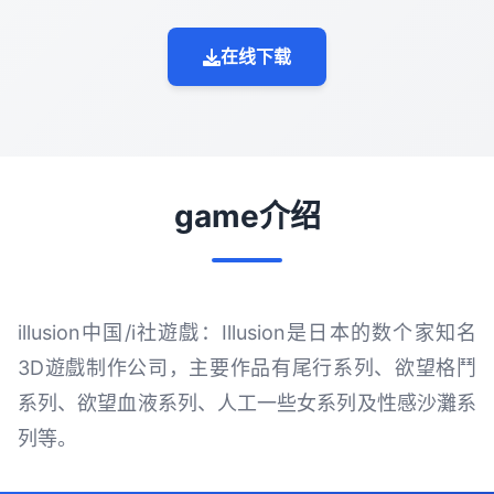
在线下载
game介绍
illusion中国/i社遊戲：Illusion是日本的数个家知名
3D遊戲制作公司，主要作品有尾行系列、欲望格鬥
系列、欲望血液系列、人工一些女系列及性感沙灘系
列等。