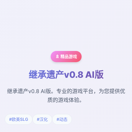
🚿 精品游戏
继承遗产v0.8 AI版
继承遗产v0.8 AI版。专业的游戏平台，为您提供优
质的游戏体验。
#欧美SLG
#汉化
#动态