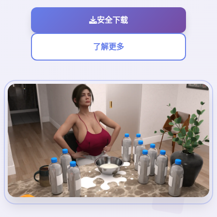
安全下载
了解更多