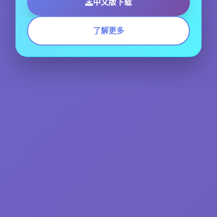
中文版下载
了解更多