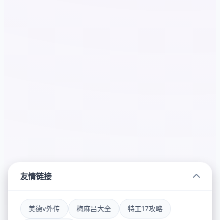
友情链接
美德v外传
梅麻吕大全
特工17攻略