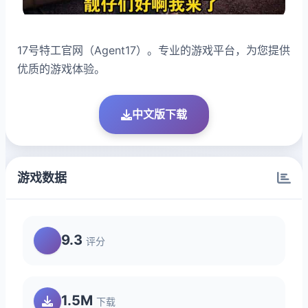
17号特工官网（Agent17）。专业的游戏平台，为您提供
优质的游戏体验。
中文版下载
游戏数据
9.3
评分
1.5M
下载