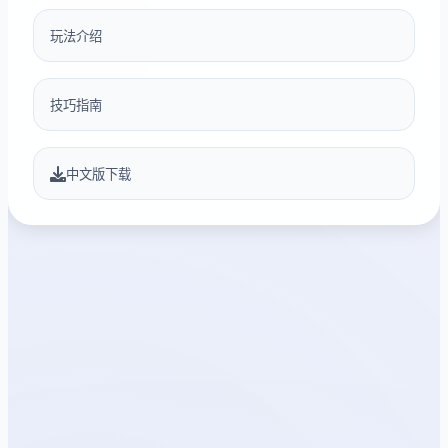
玩法介绍
技巧指南
中文版下载