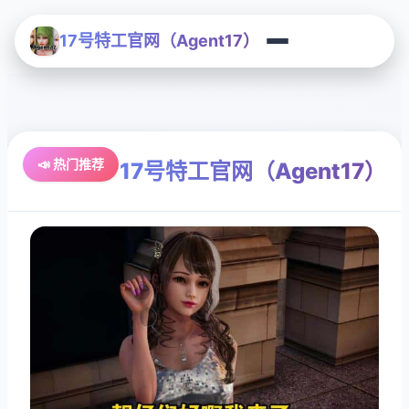
17号特工官网（Agent17）
📣 热门推荐
17号特工官网（Agent17）