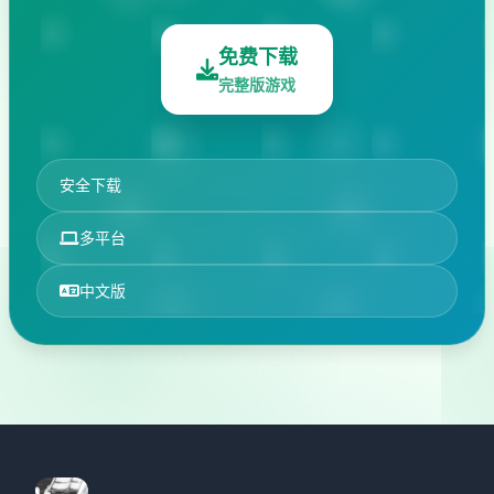
免费下载
完整版游戏
安全下载
多平台
中文版