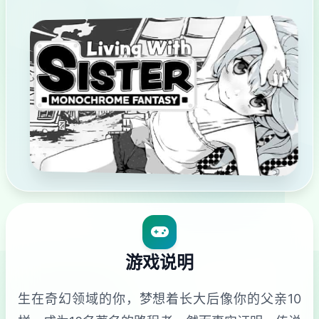
游戏说明
生在奇幻领域的你，梦想着长大后像你的父亲10