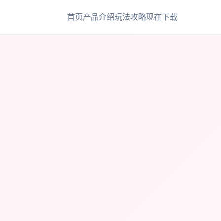
首页
产品介绍
玩法攻略
现在下载