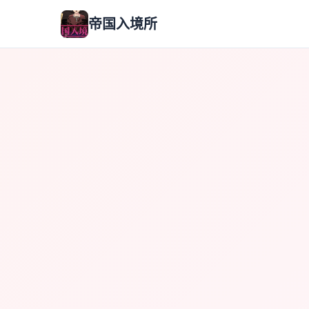
帝国入境所