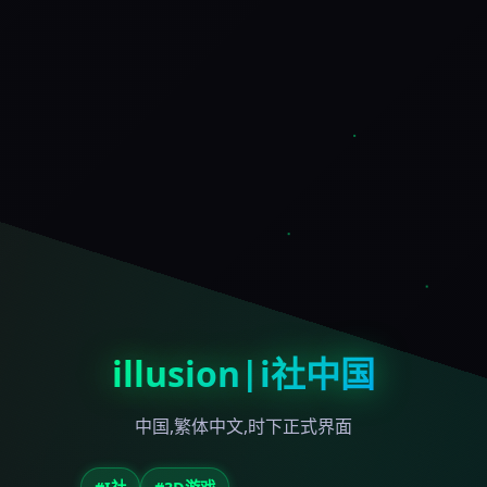
illusion|i社中国
中国,繁体中文,时下正式界面