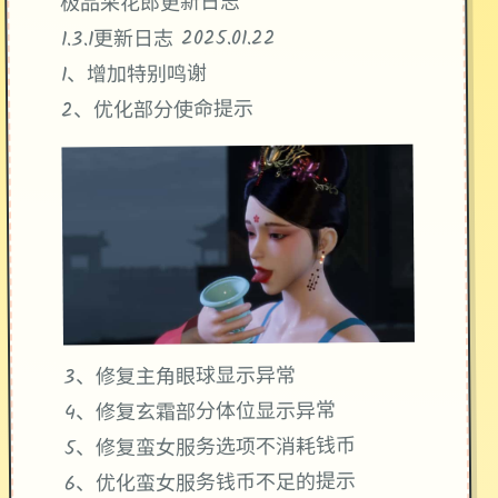
极品采花郎更新日志
1.3.1更新日志 2025.01.22
1、增加特别鸣谢
2、优化部分使命提示
3、修复主角眼球显示异常
4、修复玄霜部分体位显示异常
5、修复蛮女服务选项不消耗钱币
6、优化蛮女服务钱币不足的提示