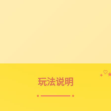
✦
♡
玩法说明