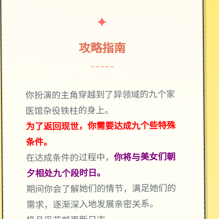
✦
攻略指南
~~~~~
你扮演的主角穿越到了异领域的九个家
医馆杂役铁柱的身上。
为了返回现世，你需要达成九个些特殊
条件。
你将与美女们朝
在达成条件的过程中，
夕相处九个段时日。
期间你会了解她们的情节，满足她们的
需求，逐渐深入地发展亲密关系。