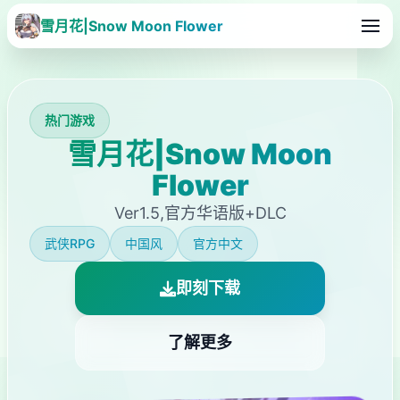
雪月花|Snow Moon Flower
热门游戏
雪月花|Snow Moon
Flower
Ver1.5,官方华语版+DLC
武侠RPG
中国风
官方中文
即刻下载
了解更多