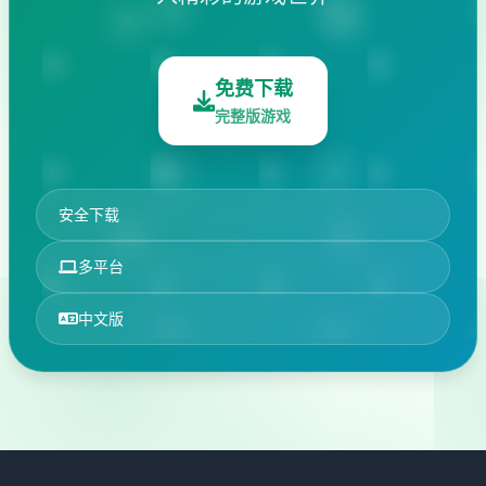
免费下载
完整版游戏
安全下载
多平台
中文版