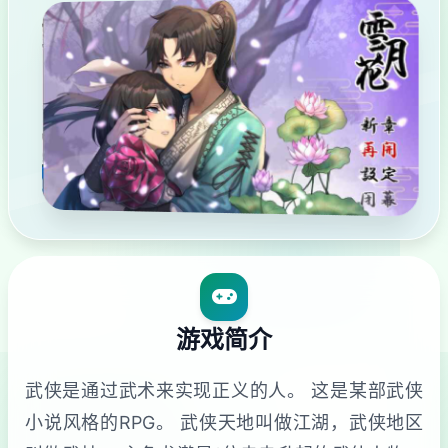
游戏简介
武侠是通过武术来实现正义的人。 这是某部武侠
小说风格的RPG。 武侠天地叫做江湖，武侠地区