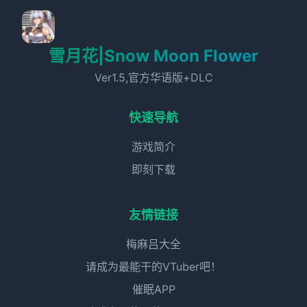
雪月花|Snow Moon Flower
Ver1.5,官方华语版+DLC
快速导航
游戏简介
即刻下载
友情链接
梅麻吕大全
请成为最能干的VTuber吧！
催眠APP