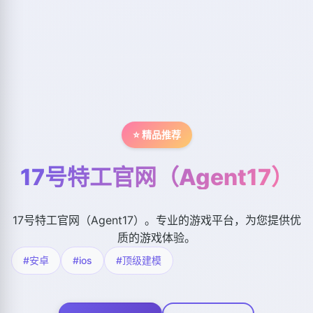
⭐ 精品推荐
17号特工官网（Agent17）
17号特工官网（Agent17）。专业的游戏平台，为您提供优
质的游戏体验。
#安卓
#ios
#顶级建模