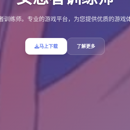
者训练师。专业的游戏平台，为您提供优质的游戏
马上下载
了解更多