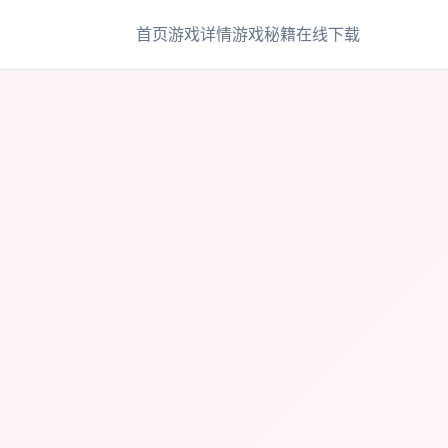
首页
游戏详情
游戏秘籍
在线下载