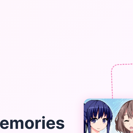
emories