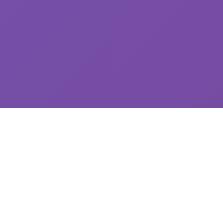
🎚️ 产品详情