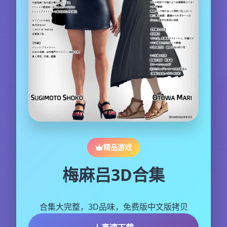
精品游戏
梅麻吕3D合集
合集大完整，3D品味，免费版中文版拷贝