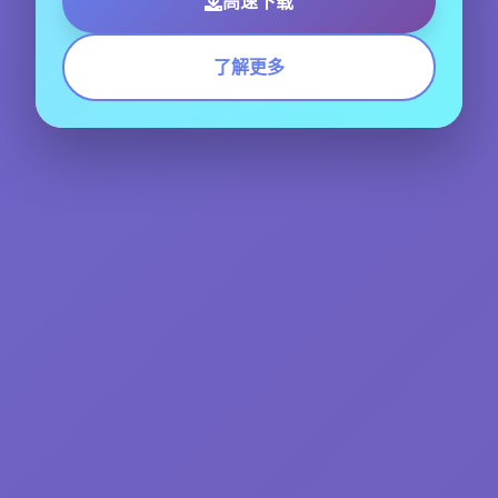
高速下载
了解更多