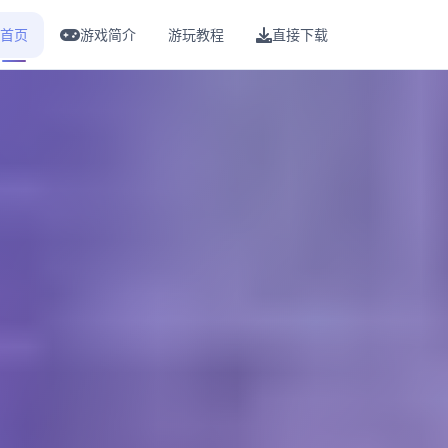
首页
游戏简介
游玩教程
直接下载