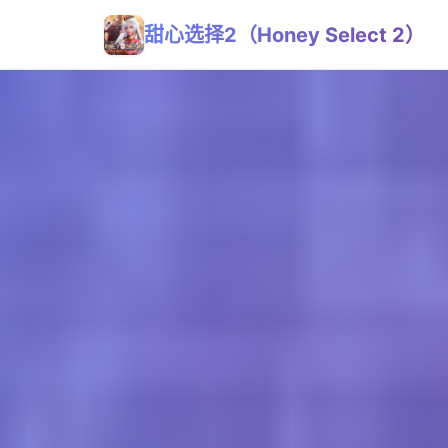
甜心选择2（Honey Select 2）