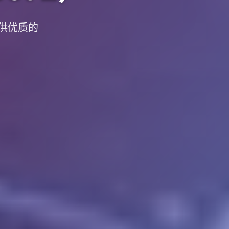
提供优质的