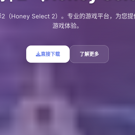
2（Honey Select 2）。专业的游戏平台，为您
游戏体验。
直接下载
了解更多