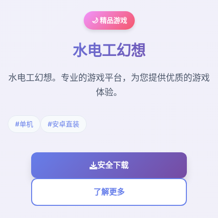
🌙 精品游戏
水电工幻想
水电工幻想。专业的游戏平台，为您提供优质的游戏
体验。
#单机
#安卓直装
安全下载
了解更多