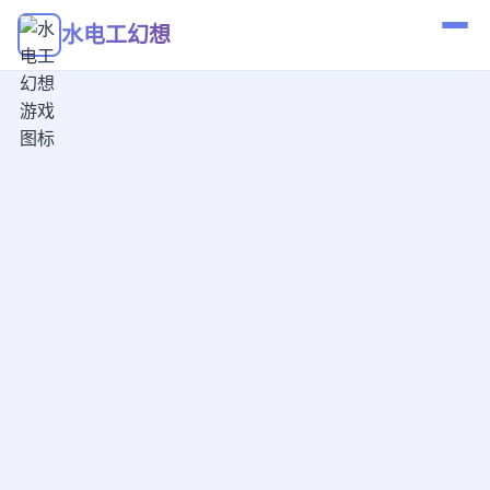
水电工幻想