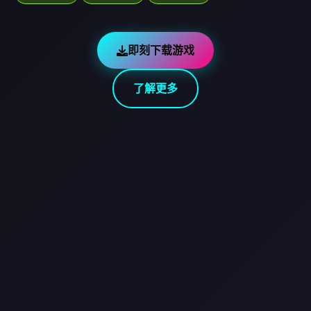
即刻下载游戏
了解更多