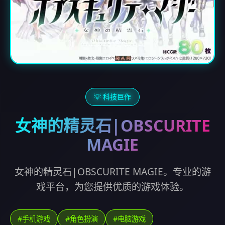
💡 科技巨作
女神的精灵石|OBSCURITE
MAGIE
女神的精灵石|OBSCURITE MAGIE。专业的游
戏平台，为您提供优质的游戏体验。
#手机游戏
#角色扮演
#电脑游戏