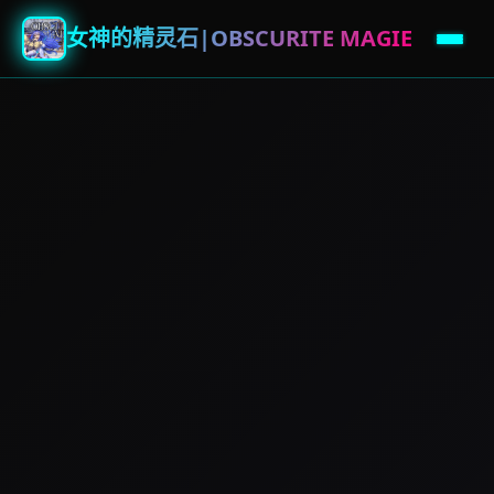
女神的精灵石|OBSCURITE MAGIE