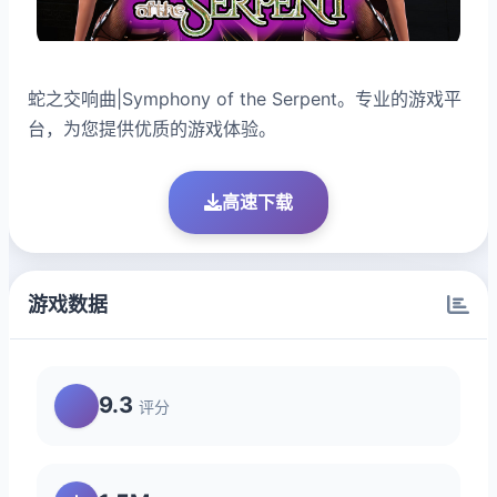
蛇之交响曲|Symphony of the Serpent。专业的游戏平
台，为您提供优质的游戏体验。
高速下载
游戏数据
9.3
评分