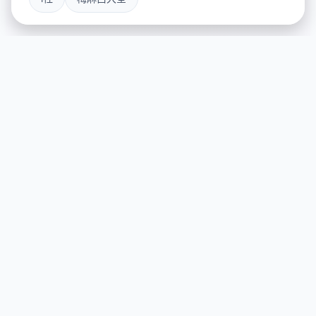
🎭 游戏说明
游戏特色