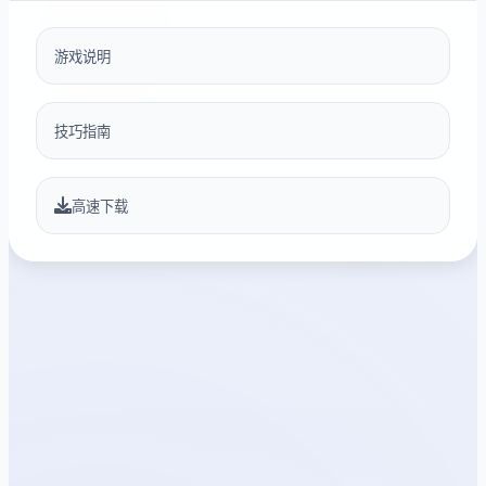
游戏说明
技巧指南
高速下载