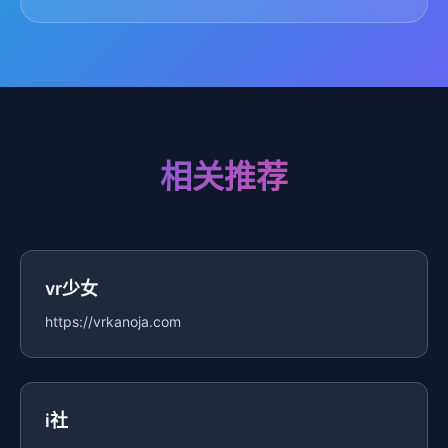
相关推荐
vr少女
https://vrkanoja.com
i社