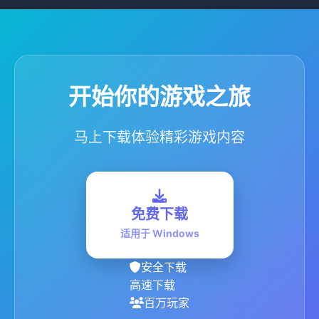
开始你的游戏之旅
马上下载体验精彩游戏内容
免费下载
适用于 Windows
安全下载
高速下载
百万玩家