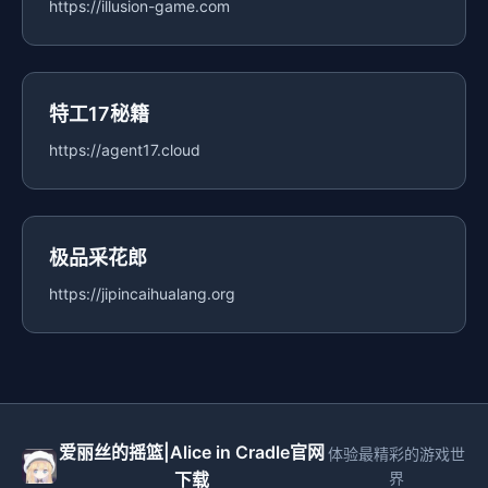
https://illusion-game.com
特工17秘籍
https://agent17.cloud
极品采花郎
https://jipincaihualang.org
爱丽丝的摇篮|Alice in Cradle官网
体验最精彩的游戏世
下载
界