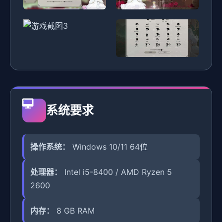
系统要求
操作系统：
Windows 10/11 64位
处理器：
Intel i5-8400 / AMD Ryzen 5
2600
内存：
8 GB RAM